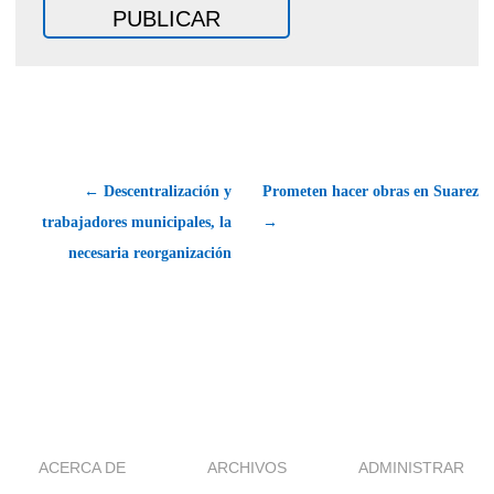
← Descentralización y
Prometen hacer obras en Suarez
trabajadores municipales, la
→
necesaria reorganización
ACERCA DE
ARCHIVOS
ADMINISTRAR