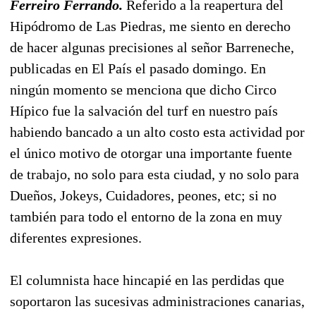
Ferreiro Ferrando.
Referido a la reapertura del
Hipódromo de Las Piedras, me siento en derecho
de hacer algunas precisiones al señor Barreneche,
publicadas en El País el pasado domingo. En
ningún momento se menciona que dicho Circo
Hípico fue la salvación del turf en nuestro país
habiendo bancado a un alto costo esta actividad por
el único motivo de otorgar una importante fuente
de trabajo, no solo para esta ciudad, y no solo para
Dueños, Jokeys, Cuidadores, peones, etc; si no
también para todo el entorno de la zona en muy
diferentes expresiones.
El columnista hace hincapié en las perdidas que
soportaron las sucesivas administraciones canarias,