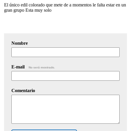
El único edil colorado que mete de a momentos le falta estar en un
gran grupo Esta muy solo
Nombre
E-mail
No será mostrado.
Comentario