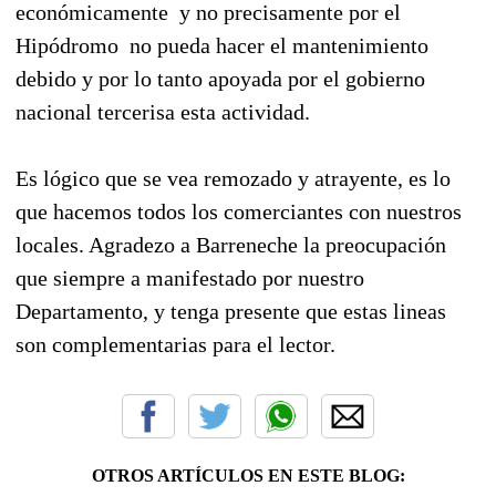
económicamente y no precisamente por el
Hipódromo no pueda hacer el mantenimiento
debido y por lo tanto apoyada por el gobierno
nacional tercerisa esta actividad.
Es lógico que se vea remozado y atrayente, es lo
que hacemos todos los comerciantes con nuestros
locales. Agradezo a Barreneche la preocupación
que siempre a manifestado por nuestro
Departamento, y tenga presente que estas lineas
son complementarias para el lector.
OTROS ARTÍCULOS EN ESTE BLOG: