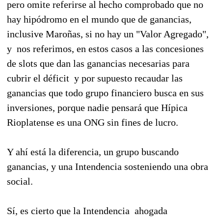
pero omite referirse al hecho comprobado que no
hay hipódromo en el mundo que de ganancias,
inclusive Maroñas, si no hay un "Valor Agregado",
y nos referimos, en estos casos a las concesiones
de slots que dan las ganancias necesarias para
cubrir el déficit y por supuesto recaudar las
ganancias que todo grupo financiero busca en sus
inversiones, porque nadie pensará que Hípica
Rioplatense es una ONG sin fines de lucro.
Y ahí está la diferencia, un grupo buscando
ganancias, y una Intendencia sosteniendo una obra
social.
Sí, es cierto que la Intendencia ahogada