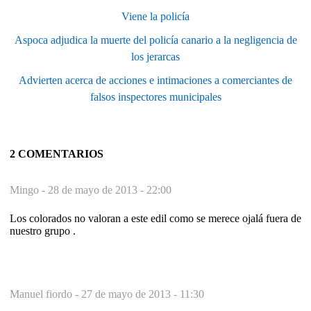
Viene la policía
Aspoca adjudica la muerte del policía canario a la negligencia de
los jerarcas
Advierten acerca de acciones e intimaciones a comerciantes de
falsos inspectores municipales
2 COMENTARIOS
Mingo -
28 de mayo de 2013 - 22:00
Los colorados no valoran a este edil como se merece ojalá fuera de
nuestro grupo .
Manuel fiordo -
27 de mayo de 2013 - 11:30