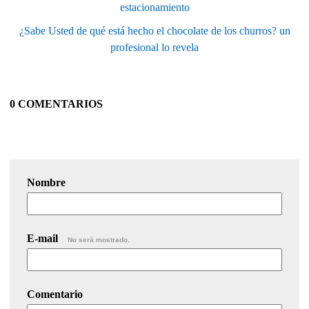
estacionamiento
¿Sabe Usted de qué está hecho el chocolate de los churros? un
profesional lo revela
0 COMENTARIOS
Nombre
E-mail
No será mostrado.
Comentario