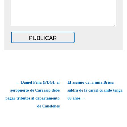
← Daniel Peña (PDG): el
El asesino de la niña Brissa
aeropuerto de Carrasco debe
saldrá de la cárcel cuando tenga
pagar tributos al departamento
80 años →
de Canelones