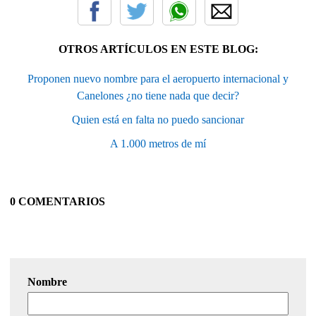
OTROS ARTÍCULOS EN ESTE BLOG:
Proponen nuevo nombre para el aeropuerto internacional y
Canelones ¿no tiene nada que decir?
Quien está en falta no puedo sancionar
A 1.000 metros de mí
0 COMENTARIOS
Nombre