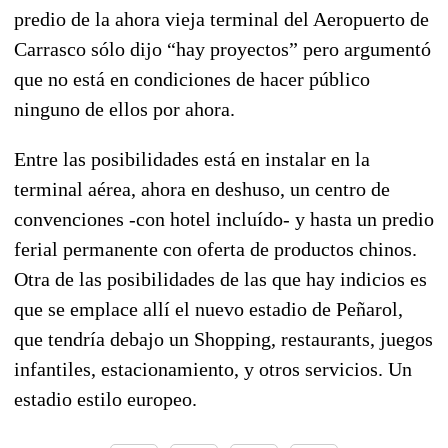
predio de la ahora vieja terminal del Aeropuerto de
Carrasco sólo dijo “hay proyectos” pero argumentó
que no está en condiciones de hacer público
ninguno de ellos por ahora.
Entre las posibilidades está en instalar en la
terminal aérea, ahora en deshuso, un centro de
convenciones -con hotel incluído- y hasta un predio
ferial permanente con oferta de productos chinos.
Otra de las posibilidades de las que hay indicios es
que se emplace allí el nuevo estadio de Peñarol,
que tendría debajo un Shopping, restaurants, juegos
infantiles, estacionamiento, y otros servicios. Un
estadio estilo europeo.