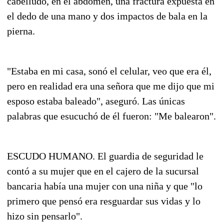
cabelludo, en el abdómen, una fractura expuesta en
el dedo de una mano y dos impactos de bala en la
pierna.
"Estaba en mi casa, sonó el celular, veo que era él,
pero en realidad era una señora que me dijo que mi
esposo estaba baleado", aseguró. Las únicas
palabras que esucuchó de él fueron: "Me balearon".
ESCUDO HUMANO. El guardia de seguridad le
contó a su mujer que en el cajero de la sucursal
bancaria había una mujer con una niña y que "lo
primero que pensó era resguardar sus vidas y lo
hizo sin pensarlo".