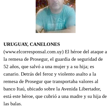
URUGUAY, CANELONES
(www.elcorresponsal.com.uy) El héroe del ataque a
la remesa de Prosegur, el guardia de seguridad de
52 años, que salvó a una mujer y a su hija; es
canario. Detrás del feroz y violento asalto a la
remesa de Prosegur que transportaba valores al
banco Itaú, ubicado sobre la Avenida Libertador,
está este héroe, que cubrió a una madre y su hija de
las balas.