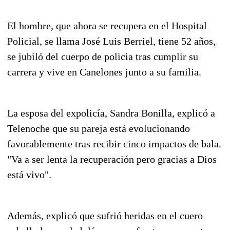
El hombre, que ahora se recupera en el Hospital
Policial, se llama José Luis Berriel, tiene 52 años,
se jubiló del cuerpo de policia tras cumplir su
carrera y vive en Canelones junto a su familia.
La esposa del expolicía, Sandra Bonilla, explicó a
Telenoche que su pareja está evolucionando
favorablemente tras recibir cinco impactos de bala.
"Va a ser lenta la recuperación pero gracias a Dios
está vivo".
Además, explicó que sufrió heridas en el cuero