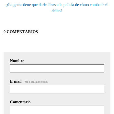
¿La gente tiene que darle ideas a la policía de cómo combatir el
delito?
0 COMENTARIOS
Nombre
E-mail
No será mostrado.
Comentario