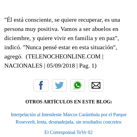
"Él está consciente, se quiere recuperar, es una
persona muy positiva. Vamos a ser abuelos en
diciembre, y quiere vivir en familia y en paz",
indicó.
"Nunca pensé estar en esta situación",
agregó. (TELENOCHEONLINE.COM |
NACIONALES | 05/09/2018 | Pag. 1)
OTROS ARTÍCULOS EN ESTE BLOG:
Interpelación al Intendente Marcos Carámbula por el Parque
Roseveelt, lenta, desmadejada, sin resultados concretos
El Corresponsal TeVe 02