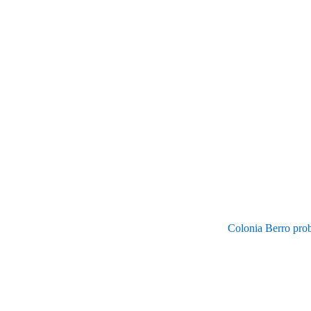
Colonia Berro prob