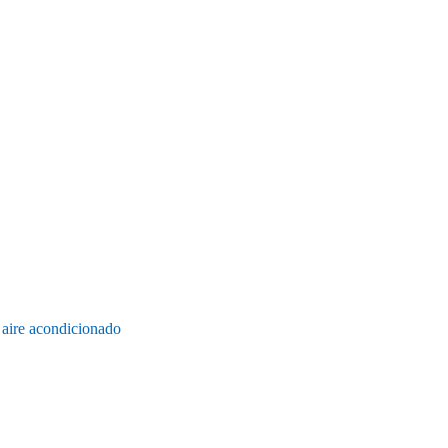
 aire acondicionado