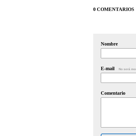
0 COMENTARIOS
Nombre
E-mail
No será mo
Comentario