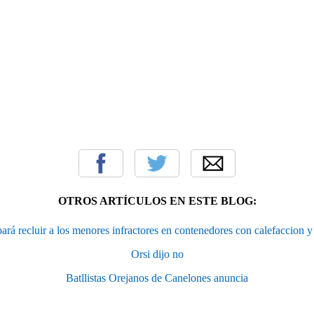
OTROS ARTÍCULOS EN ESTE BLOG:
ará recluir a los menores infractores en contenedores con calefaccion y
Orsi dijo no
Batllistas Orejanos de Canelones anuncia