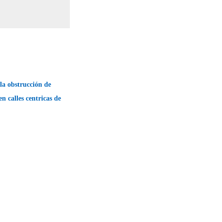
la obstrucción de
en calles centricas de