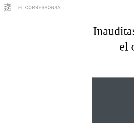
EL CORRESPONSAL
Inaudita
el 