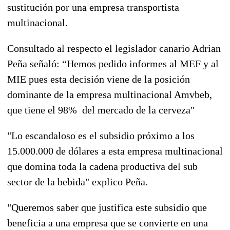
sustitución por una empresa transportista
multinacional.
Consultado al respecto el legislador canario Adrian
Peña señaló: “Hemos pedido informes al MEF y al
MIE pues esta decisión viene de la posición
dominante de la empresa multinacional Amvbeb,
que tiene el 98% del mercado de la cerveza"
"Lo escandaloso es el subsidio próximo a los
15.000.000 de dólares a esta empresa multinacional
que domina toda la cadena productiva del sub
sector de la bebida" explico Peña.
"Queremos saber que justifica este subsidio que
beneficia a una empresa que se convierte en una