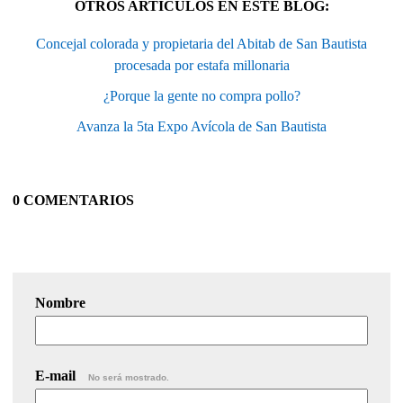
OTROS ARTÍCULOS EN ESTE BLOG:
Concejal colorada y propietaria del Abitab de San Bautista
procesada por estafa millonaria
¿Porque la gente no compra pollo?
Avanza la 5ta Expo Avícola de San Bautista
0 COMENTARIOS
Nombre
E-mail
No será mostrado.