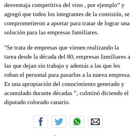
desventaja competitiva del vino , por ejemplo” y
agregó que todos los integrantes de la comisión, se
comprometieron a aportar para tratar de lograr una
solución para las empresas familiares.
"Se trata de empresas que vienen realizando la
tarea desde la década del 80, empresas familiares a
las que dejan sin trabajo y además a las que les
roban el personal para pasarlos a la nueva empresa.
Es una apropiación del conocimiento generado y
acumulado durante décadas ”, culminó diciendo el
diputado colorado canario.