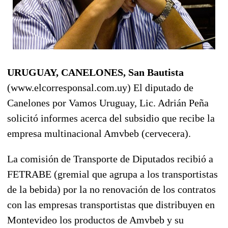
URUGUAY, CANELONES, San Bautista
(www.elcorresponsal.com.uy) El diputado de
Canelones por Vamos Uruguay, Lic. Adrián Peña
solicitó informes acerca del subsidio que recibe la
empresa multinacional Amvbeb (cervecera).
La comisión de Transporte de Diputados recibió a
FETRABE (gremial que agrupa a los transportistas
de la bebida) por la no renovación de los contratos
con las empresas transportistas que distribuyen en
Montevideo los productos de Amvbeb y su