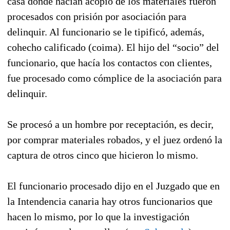
casa donde hacían acopio de los materiales fueron
procesados con prisión por asociación para
delinquir. Al funcionario se le tipificó, además,
cohecho calificado (coima). El hijo del “socio” del
funcionario, que hacía los contactos con clientes,
fue procesado como cómplice de la asociación para
delinquir.
Se procesó a un hombre por receptación, es decir,
por comprar materiales robados, y el juez ordenó la
captura de otros cinco que hicieron lo mismo.
El funcionario procesado dijo en el Juzgado que en
la Intendencia canaria hay otros funcionarios que
hacen lo mismo, por lo que la investigación