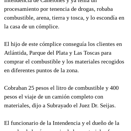
procesamiento por tenencia de drogas, robaba
combustible, arena, tierra y tosca, y lo escondía en
la casa de un cómplice.
El hijo de este cómplice conseguía los clientes en
Atlántida, Parque del Plata y Las Toscas para
comprar el combustible y los materiales recogidos
en diferentes puntos de la zona.
Cobraban 25 pesos el litro de combustible y 400
pesos el viaje de un camión completo con
materiales, dijo a Subrayado el Juez Dr. Seijas.
El funcionario de la Intendencia y el dueño de la