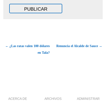
← ¿Las ratas valen 100 dólares
Renuncia el Alcalde de Sauce →
en Tala?
ACERCA DE
ARCHIVOS
ADMINISTRAR