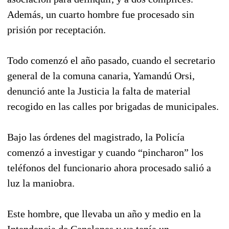
Además, un cuarto hombre fue procesado sin
prisión por receptación.
Todo comenzó el año pasado, cuando el secretario
general de la comuna canaria, Yamandú Orsi,
denunció ante la Justicia la falta de material
recogido en las calles por brigadas de municipales.
Bajo las órdenes del magistrado, la Policía
comenzó a investigar y cuando “pincharon” los
teléfonos del funcionario ahora procesado salió a
luz la maniobra.
Este hombre, que llevaba un año y medio en la
Intendencia de Canelones y ya tenía un