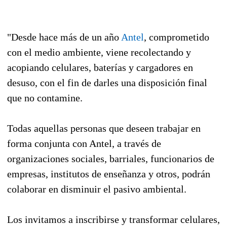
"Desde hace más de un año
Antel
, comprometido
con el medio ambiente, viene recolectando y
acopiando celulares, baterías y cargadores en
desuso, con el fin de darles una disposición final
que no contamine.
Todas aquellas personas que deseen trabajar en
forma conjunta con Antel, a través de
organizaciones sociales, barriales, funcionarios de
empresas, institutos de enseñanza y otros, podrán
colaborar en disminuir el pasivo ambiental.
Los invitamos a inscribirse y transformar celulares,