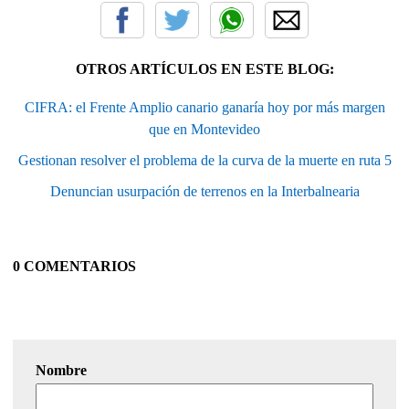
OTROS ARTÍCULOS EN ESTE BLOG:
CIFRA: el Frente Amplio canario ganaría hoy por más margen
que en Montevideo
Gestionan resolver el problema de la curva de la muerte en ruta 5
Denuncian usurpación de terrenos en la Interbalnearia
0 COMENTARIOS
Nombre