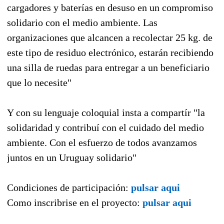
cargadores y baterías en desuso en un compromiso
solidario con el medio ambiente. Las
organizaciones que alcancen a recolectar 25 kg. de
este tipo de residuo electrónico, estarán recibiendo
una silla de ruedas para entregar a un beneficiario
que lo necesite"
Y con su lenguaje coloquial insta a compartír "la
solidaridad y contribuí con el cuidado del medio
ambiente. Con el esfuerzo de todos avanzamos
juntos en un Uruguay solidario"
Condiciones de participación:
pulsar aqui
Como inscribrise en el proyecto:
pulsar aqui