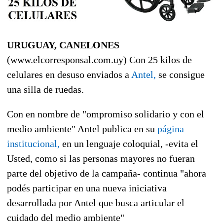
URUGUAY, CANELONES
(www.elcorresponsal.com.uy) Con 25 kilos de
celulares en desuso enviados a
Antel,
se consigue
una silla de ruedas.
Con en nombre de "ompromiso solidario y con el
medio ambiente" Antel publica en su
página
institucional,
en un lenguaje coloquial, -evita el
Usted, como si las personas mayores no fueran
parte del objetivo de la campaña- continua "ahora
podés participar en una nueva iniciativa
desarrollada por Antel que busca articular el
cuidado del medio ambiente"