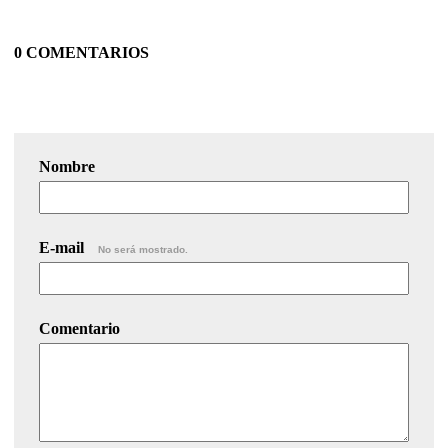
0 COMENTARIOS
Nombre
E-mail
No será mostrado.
Comentario