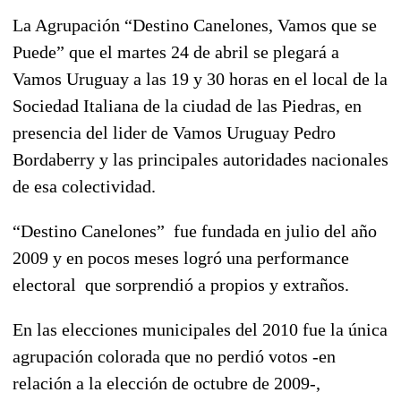
La Agrupación “Destino Canelones, Vamos que se
Puede” que el martes 24 de abril se plegará a
Vamos Uruguay a las 19 y 30 horas en el local de la
Sociedad Italiana de la ciudad de las Piedras, en
presencia del lider de Vamos Uruguay Pedro
Bordaberry y las principales autoridades nacionales
de esa colectividad.
“Destino Canelones” fue fundada en julio del año
2009 y en pocos meses logró una performance
electoral que sorprendió a propios y extraños.
En las elecciones municipales del 2010 fue la única
agrupación colorada que no perdió votos -en
relación a la elección de octubre de 2009-,