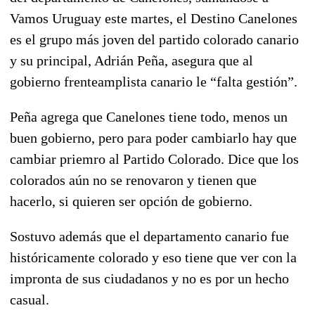
Vamos Uruguay este martes, el Destino Canelones
es el grupo más joven del partido colorado canario
y su principal, Adrián Peña, asegura que al
gobierno frenteamplista canario le “falta gestión”.
Peña agrega que Canelones tiene todo, menos un
buen gobierno, pero para poder cambiarlo hay que
cambiar priemro al Partido Colorado. Dice que los
colorados aún no se renovaron y tienen que
hacerlo, si quieren ser opción de gobierno.
Sostuvo además que el departamento canario fue
históricamente colorado y eso tiene que ver con la
impronta de sus ciudadanos y no es por un hecho
casual.