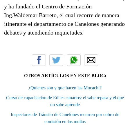
y ha fundado el Centro de Formación
Ing.Waldemar Barreto, el cual recorre de manera
itinerante el departamento de Canelones generando
debates y atendiendo inquietudes.
OTROS ARTÍCULOS EN ESTE BLOG:
¿Quienes son y que hacen las Mucachi?
Curso de capacitación de Ediles canarios: el sabe repasa y el que
no sabe aprende
Inspectores de Tránsito de Canelones recurren por cobro de
comisión en las multas