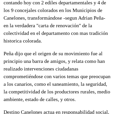
contando hoy con 2 ediles departamentales y 4 de
los 9 concejales colorados en los Municipios de
Canelones, transformándose -segun Adrian Peña-
en la verdadera "carta de renovación" de la
colectividad en el departamento con mas tradición
historica colorada.
Peña dijo que el origen de su movimiento fue al
principio una barra de amigos, y relata como han
realizado intervenciones ciudadanas
comprometiéndose con varios temas que preocupan
a los canarios, como el saneamiento, la seguridad,
la competitividad de los productores rurales, medio
ambiente, estado de calles, y otros.
Destino Canelones actua en responsabilidad social,