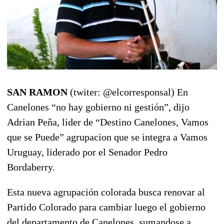
SAN RAMON
(twiter: @elcorresponsal) En
Canelones “no hay gobierno ni gestión”, dijo
Adrian Peña, lider de “Destino Canelones, Vamos
que se Puede” agrupacion que se integra a Vamos
Uruguay, liderado por el Senador Pedro
Bordaberry.
Esta nueva agrupación colorada busca renovar al
Partido Colorado para cambiar luego el gobierno
del departamento de Canelones, sumandose a