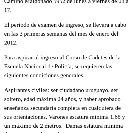
Camino Maldonado 5952 de lunes a viernes de 08 a
17.
El periodo de examen de ingreso, se llevara a cabo
en las 3 primeras semanas del mes de enero del
2012.
Para aspirar al ingreso al Curso de Cadetes de la
Escuela Nacional de Policía, se requieren las
siguientes condiciones generales.
Aspirantes civiles: ser ciudadano uruguayo, ser
soltero, edad máxima 24 años, y haber aprobado
enseñanza secundaria completa en cualquiera de
sus orientaciones. Varones estatura minima 1.68 y
un máximo de 2 metros. Damas estatura minima