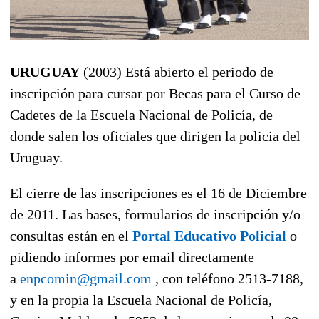
URUGUAY
(2003) Está abierto el periodo de
inscripción para cursar por Becas para el Curso de
Cadetes de la Escuela Nacional de Policía, de
donde salen los oficiales que dirigen la policia del
Uruguay.
El cierre de las inscripciones es el 16 de Diciembre
de 2011. Las bases, formularios de inscripción y/o
consultas están en el
Portal Educativo Policial
o
pidiendo informes por email directamente
a
enpcomin@gmail.com
, con teléfono 2513-7188,
y en la propia la Escuela Nacional de Policía,