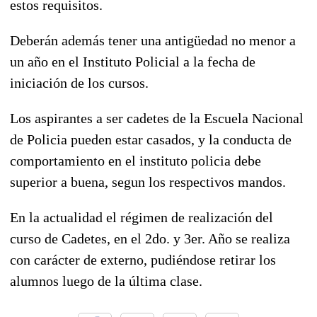
estos requisitos.
Deberán además tener una antigüedad no menor a
un año en el Instituto Policial a la fecha de
iniciación de los cursos.
Los aspirantes a ser cadetes de la Escuela Nacional
de Policia pueden estar casados, y la conducta de
comportamiento en el instituto policia debe
superior a buena, segun los respectivos mandos.
En la actualidad el régimen de realización del
curso de Cadetes, en el 2do. y 3er. Año se realiza
con carácter de externo, pudiéndose retirar los
alumnos luego de la última clase.