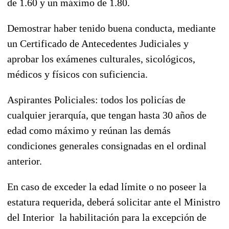
de 1.60 y un máximo de 1.80.
Demostrar haber tenido buena conducta, mediante
un Certificado de Antecedentes Judiciales y
aprobar los exámenes culturales, sicológicos,
médicos y físicos con suficiencia.
Aspirantes Policiales: todos los policías de
cualquier jerarquía, que tengan hasta 30 años de
edad como máximo y reúnan las demás
condiciones generales consignadas en el ordinal
anterior.
En caso de exceder la edad límite o no poseer la
estatura requerida, deberá solicitar ante el Ministro
del Interior la habilitación para la excepción de