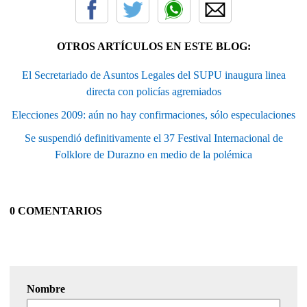
OTROS ARTÍCULOS EN ESTE BLOG:
El Secretariado de Asuntos Legales del SUPU inaugura linea
directa con policías agremiados
Elecciones 2009: aún no hay confirmaciones, sólo especulaciones
Se suspendió definitivamente el 37 Festival Internacional de
Folklore de Durazno en medio de la polémica
0 COMENTARIOS
Nombre