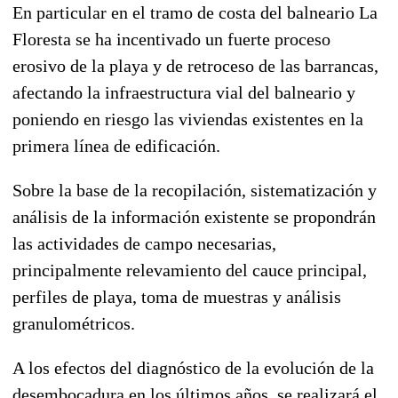
En particular en el tramo de costa del balneario La
Floresta se ha incentivado un fuerte proceso
erosivo de la playa y de retroceso de las barrancas,
afectando la infraestructura vial del balneario y
poniendo en riesgo las viviendas existentes en la
primera línea de edificación.
Sobre la base de la recopilación, sistematización y
análisis de la información existente se propondrán
las actividades de campo necesarias,
principalmente relevamiento del cauce principal,
perfiles de playa, toma de muestras y análisis
granulométricos.
A los efectos del diagnóstico de la evolución de la
desembocadura en los últimos años, se realizará el