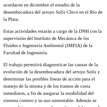
acordaron en diciembre el estudio de la
desembocadura del arroyo Solís Chico en el Río de
la Plata.
Estas actividades estarán a cargo de la DNH con la
supervisión del Instituto de Mecánica de los
Fluidos e Ingeniería Ambiental (IMFIA) de la
Facultad de Ingeniería.
El trabajo permitirá diagnosticar las causas de la
evolución de la desembocadura del arroyo Solís y
determinar las posibles líneas de acción para el
manejo de la misma y de los tramos de costa
inmediatos, a fin de asegurar la estabilidad del
sistema costero y su uso sustentable. Además se