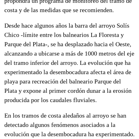
propondrá un programa de monitoreo del tramo de
costa y de las medidas que se recomienden.
Desde hace algunos años la barra del arroyo Solís
Chico -límite entre los balnearios La Floresta y
Parque del Plata-, se ha desplazado hacia el Oeste,
alcanzando a ubicarse a más de 1000 metros del eje
del tramo inferior del arroyo. La evolución que ha
experimentado la desembocadura afecta el área de
playa para recreación del balneario Parque del
Plata y expone al primer cordón dunar a la erosión
producida por los caudales fluviales.
En los tramos de costa aledaños al arroyo se han
detectado algunos fenómenos asociados a la
evolución que la desembocadura ha experimentado.