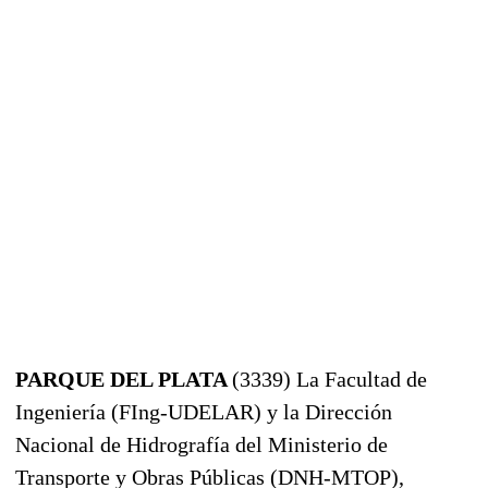
PARQUE DEL PLATA
(3339) La Facultad de
Ingeniería (FIng-UDELAR) y la Dirección
Nacional de Hidrografía del Ministerio de
Transporte y Obras Públicas (DNH-MTOP),