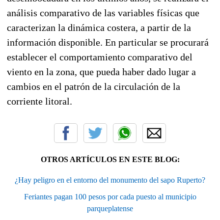
análisis comparativo de las variables físicas que
caracterizan la dinámica costera, a partir de la
información disponible. En particular se procurará
establecer el comportamiento comparativo del
viento en la zona, que pueda haber dado lugar a
cambios en el patrón de la circulación de la
corriente litoral.
OTROS ARTÍCULOS EN ESTE BLOG:
¿Hay peligro en el entorno del monumento del sapo Ruperto?
Feriantes pagan 100 pesos por cada puesto al municipio
parqueplatense