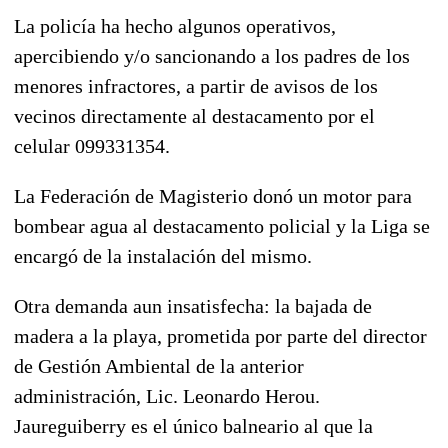
La policía ha hecho algunos operativos,
apercibiendo y/o sancionando a los padres de los
menores infractores, a partir de avisos de los
vecinos directamente al destacamento por el
celular 099331354.
La Federación de Magisterio donó un motor para
bombear agua al destacamento policial y la Liga se
encargó de la instalación del mismo.
Otra demanda aun insatisfecha: la bajada de
madera a la playa, prometida por parte del director
de Gestión Ambiental de la anterior
administración, Lic. Leonardo Herou.
Jaureguiberry es el único balneario al que la