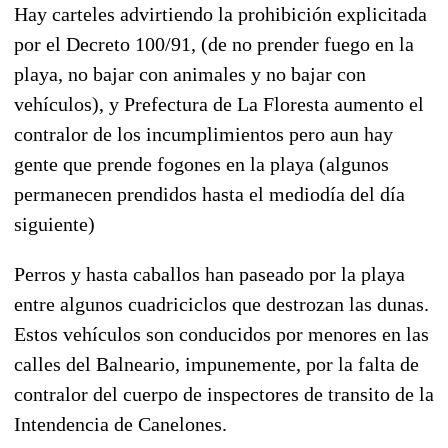
Hay carteles advirtiendo la prohibición explicitada
por el Decreto 100/91, (de no prender fuego en la
playa, no bajar con animales y no bajar con
vehículos), y Prefectura de La Floresta aumento el
contralor de los incumplimientos pero aun hay
gente que prende fogones en la playa (algunos
permanecen prendidos hasta el mediodía del día
siguiente)
Perros y hasta caballos han paseado por la playa
entre algunos cuadriciclos que destrozan las dunas.
Estos vehículos son conducidos por menores en las
calles del Balneario, impunemente, por la falta de
contralor del cuerpo de inspectores de transito de la
Intendencia de Canelones.