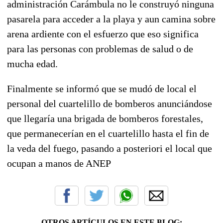
administración Carámbula no le construyó ninguna
pasarela para acceder a la playa y aun camina sobre
arena ardiente con el esfuerzo que eso significa
para las personas con problemas de salud o de
mucha edad.
Finalmente se informó que se mudó de local el
personal del cuartelillo de bomberos anunciándose
que llegaría una brigada de bomberos forestales,
que permanecerían en el cuartelillo hasta el fin de
la veda del fuego, pasando a posteriori el local que
ocupan a manos de ANEP
OTROS ARTÍCULOS EN ESTE BLOG: