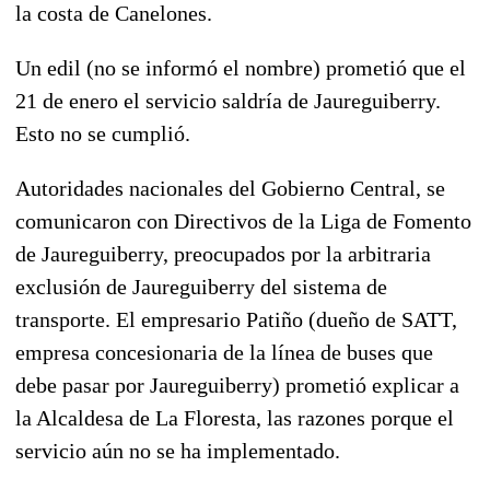
la costa de Canelones.
Un edil (no se informó el nombre) prometió que el
21 de enero el servicio saldría de Jaureguiberry.
Esto no se cumplió.
Autoridades nacionales del Gobierno Central, se
comunicaron con Directivos de la Liga de Fomento
de Jaureguiberry, preocupados por la arbitraria
exclusión de Jaureguiberry del sistema de
transporte. El empresario Patiño (dueño de SATT,
empresa concesionaria de la línea de buses que
debe pasar por Jaureguiberry) prometió explicar a
la Alcaldesa de La Floresta, las razones porque el
servicio aún no se ha implementado.