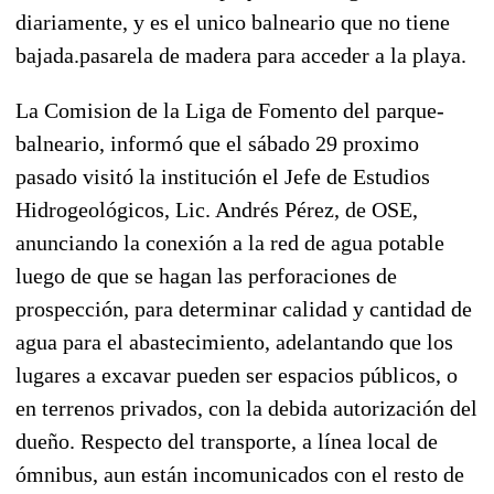
diariamente, y es el unico balneario que no tiene
bajada.pasarela de madera para acceder a la playa.
La Comision de la Liga de Fomento del parque-
balneario, informó que el sábado 29 proximo
pasado visitó la institución el Jefe de Estudios
Hidrogeológicos, Lic. Andrés Pérez, de OSE,
anunciando la conexión a la red de agua potable
luego de que se hagan las perforaciones de
prospección, para determinar calidad y cantidad de
agua para el abastecimiento, adelantando que los
lugares a excavar pueden ser espacios públicos, o
en terrenos privados, con la debida autorización del
dueño. Respecto del transporte, a línea local de
ómnibus, aun están incomunicados con el resto de