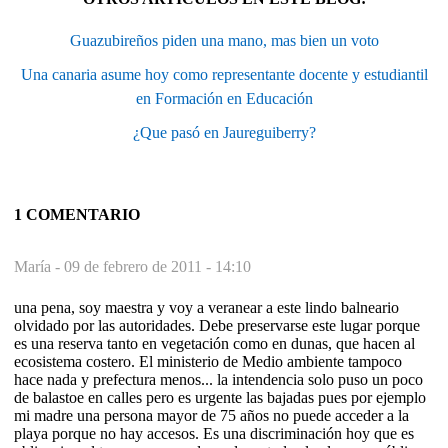
Guazubireños piden una mano, mas bien un voto
Una canaria asume hoy como representante docente y estudiantil
en Formación en Educación
¿Que pasó en Jaureguiberry?
1 COMENTARIO
María -
09 de febrero de 2011 - 14:10
una pena, soy maestra y voy a veranear a este lindo balneario
olvidado por las autoridades. Debe preservarse este lugar porque
es una reserva tanto en vegetación como en dunas, que hacen al
ecosistema costero. El ministerio de Medio ambiente tampoco
hace nada y prefectura menos... la intendencia solo puso un poco
de balastoe en calles pero es urgente las bajadas pues por ejemplo
mi madre una persona mayor de 75 años no puede acceder a la
playa porque no hay accesos. Es una discriminación hoy que es