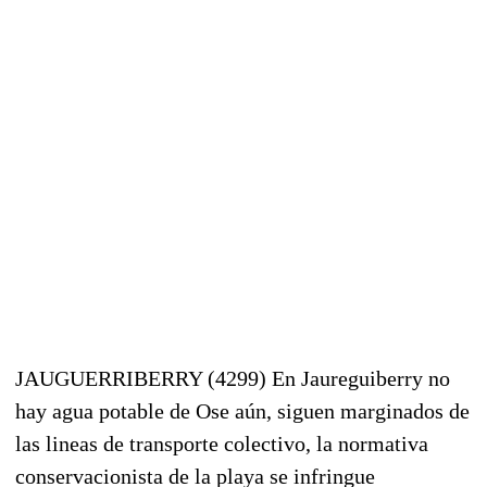
JAUGUERRIBERRY (4299) En Jaureguiberry no
hay agua potable de Ose aún, siguen marginados de
las lineas de transporte colectivo, la normativa
conservacionista de la playa se infringue