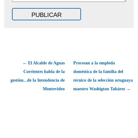
← El Alcalde de Aguas
Procesan a la empleda
Corrientes habla de la
doméstica de la familia del
gestión...de la Intendencia de
técnico de la selección uruguaya
Montevideo
maestro Washigton Tabárez →