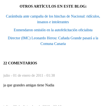
OTROS ARTÍCULOS EN ESTE BLOG:
Carámbula ante campaña de los hinchas de Nacional: ridículos,
insanos e intolerantes
Enmendaron omisión en la autofelicitación oficialista
Director (IMC) Leonardo Herou: Cañada Grande pasará a la
Comuna Canaria
22 COMENTARIOS
julio -
01 de enero de 2011 - 01:38
ja que grandes amigas tiene Nadia