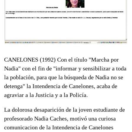
CANELONES (1992) Con el título "Marcha por
Nadia" con el fin de "informar y sensibilizar a toda
la población, para que la búsqueda de Nadia no se
detenga" la Intendencia de Canelones, acaba de
agraviar a la Justicia y a la Policía.
La dolorosa desaparición de la joven estudiante de
profesorado Nadia Caches, motivó una curiosa
comunicacion de la Intendencia de Canelones