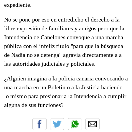
expediente.
No se pone por eso en entredicho el derecho a la
libre expresión de familiares y amigos pero que la
Intendencia de Canelones convoque a una marcha
pública con el infeliz titulo "para que la búsqueda
de Nadia no se detenga" agravia directamente a a
las autoridades judiciales y policiales.
¿Alguien imagina a la policia canaria convocando a
una marcha en un Boletin o a la Justicia haciendo
lo mismo para presionar a la Intendencia a cumplir
alguna de sus funciones?