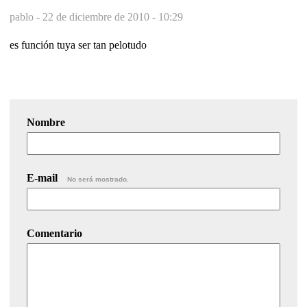
pablo -
22 de diciembre de 2010 - 10:29
es función tuya ser tan pelotudo
Nombre
E-mail
No será mostrado.
Comentario