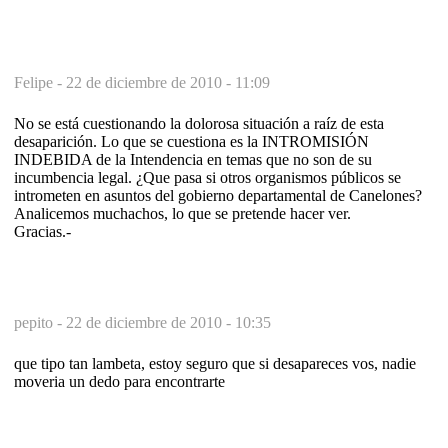
Felipe -
22 de diciembre de 2010 - 11:09
No se está cuestionando la dolorosa situación a raíz de esta
desaparición. Lo que se cuestiona es la INTROMISIÓN
INDEBIDA de la Intendencia en temas que no son de su
incumbencia legal. ¿Que pasa si otros organismos públicos se
intrometen en asuntos del gobierno departamental de Canelones?
Analicemos muchachos, lo que se pretende hacer ver.
Gracias.-
pepito -
22 de diciembre de 2010 - 10:35
que tipo tan lambeta, estoy seguro que si desapareces vos, nadie
moveria un dedo para encontrarte