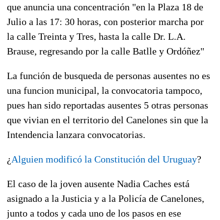
que anuncia una concentración "en la Plaza 18 de
Julio a las 17: 30 horas, con posterior marcha por
la calle Treinta y Tres, hasta la calle Dr. L.A.
Brause, regresando por la calle Batlle y Ordóñez"
La función de busqueda de personas ausentes no es
una funcion municipal, la convocatoria tampoco,
pues han sido reportadas ausentes 5 otras personas
que vivian en el territorio del Canelones sin que la
Intendencia lanzara convocatorias.
¿
Alguien modificó la Constitución del Uruguay
?
El caso de la joven ausente Nadia Caches está
asignado a la Justicia y a la Policía de Canelones,
junto a todos y cada uno de los pasos en ese