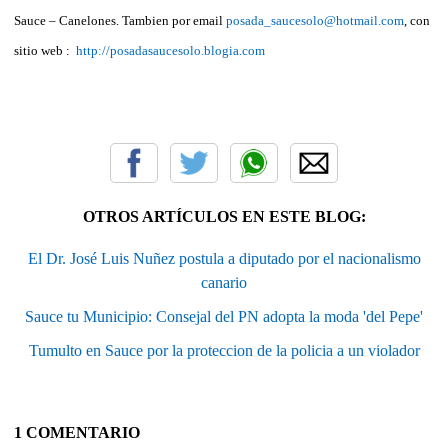
Sauce – Canelones. Tambien por email
posada_saucesolo@hotmail.com
, con
sitio web :
http://posadasaucesolo.blogia.com
OTROS ARTÍCULOS EN ESTE BLOG:
El Dr. José Luis Nuñez postula a diputado por el nacionalismo
canario
Sauce tu Municipio: Consejal del PN adopta la moda 'del Pepe'
Tumulto en Sauce por la proteccion de la policia a un violador
1 COMENTARIO