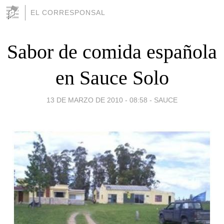
EL CORRESPONSAL
Sabor de comida española
en Sauce Solo
13 DE MARZO DE 2010 - 08:58
-
SAUCE