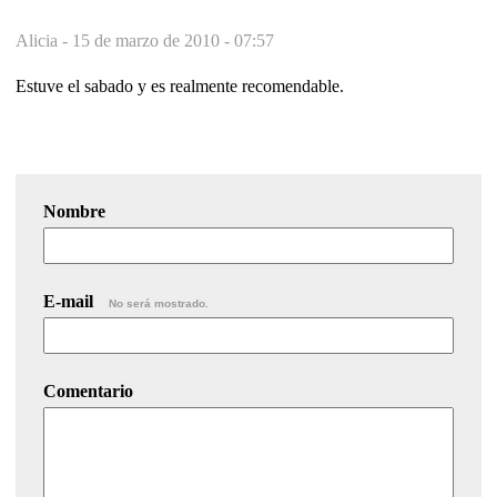
Alicia -
15 de marzo de 2010 - 07:57
Estuve el sabado y es realmente recomendable.
Nombre
E-mail
No será mostrado.
Comentario