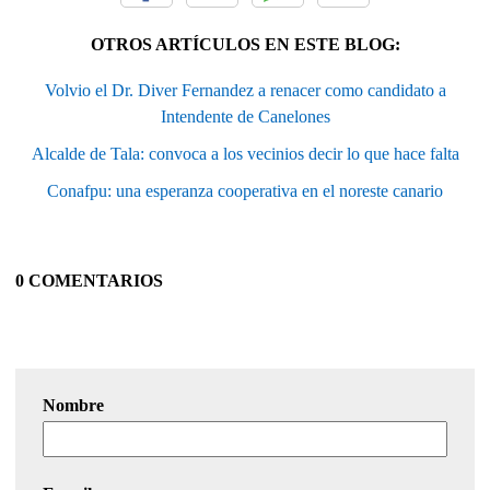
OTROS ARTÍCULOS EN ESTE BLOG:
Volvio el Dr. Diver Fernandez a renacer como candidato a
Intendente de Canelones
Alcalde de Tala: convoca a los vecinios decir lo que hace falta
Conafpu: una esperanza cooperativa en el noreste canario
0 COMENTARIOS
Nombre