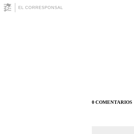
EL CORRESPONSAL
0 COMENTARIOS