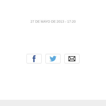
27 DE MAYO DE 2013 - 17:20