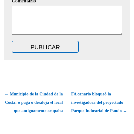
Comentario
← Municipio de la Ciudad de la
FA canario bloqueó la
Costa: o paga o desaloja el local
investigadora del proyectado
que antiguamente ocupaba
Parque Industrial de Pando →