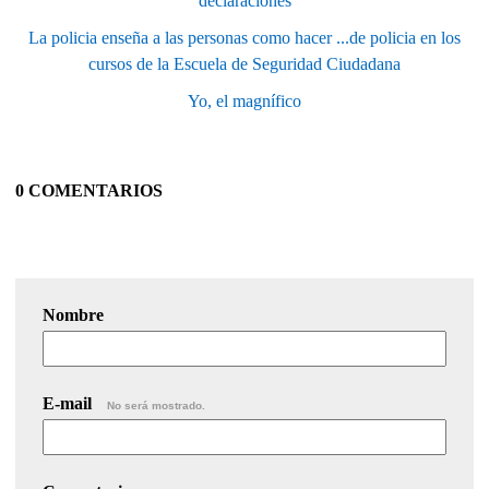
declaraciones
La policia enseña a las personas como hacer ...de policia en los
cursos de la Escuela de Seguridad Ciudadana
Yo, el magnífico
0 COMENTARIOS
Nombre
E-mail
No será mostrado.