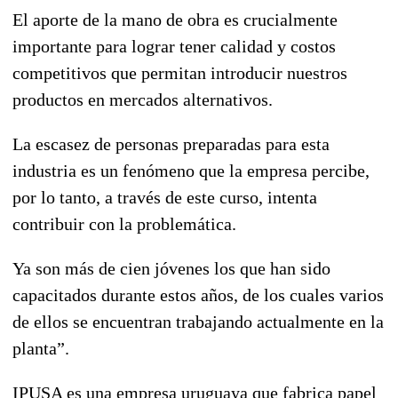
El aporte de la mano de obra es crucialmente
importante para lograr tener calidad y costos
competitivos que permitan introducir nuestros
productos en mercados alternativos.
La escasez de personas preparadas para esta
industria es un fenómeno que la empresa percibe,
por lo tanto, a través de este curso, intenta
contribuir con la problemática.
Ya son más de cien jóvenes los que han sido
capacitados durante estos años, de los cuales varios
de ellos se encuentran trabajando actualmente en la
planta”.
IPUSA es una empresa uruguaya que fabrica papel