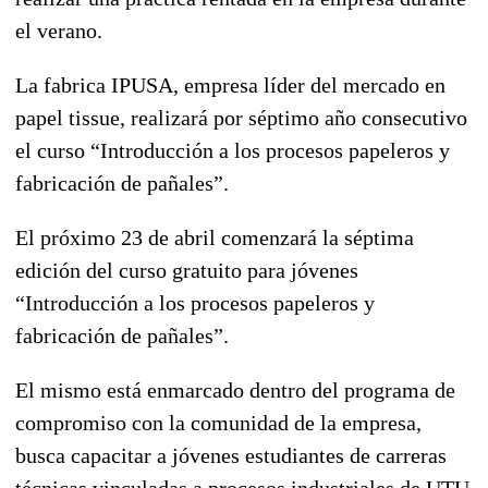
el verano.
La fabrica IPUSA, empresa líder del mercado en
papel tissue, realizará por séptimo año consecutivo
el curso “Introducción a los procesos papeleros y
fabricación de pañales”.
El próximo 23 de abril comenzará la séptima
edición del curso gratuito para jóvenes
“Introducción a los procesos papeleros y
fabricación de pañales”.
El mismo está enmarcado dentro del programa de
compromiso con la comunidad de la empresa,
busca capacitar a jóvenes estudiantes de carreras
técnicas vinculadas a procesos industriales de UTU