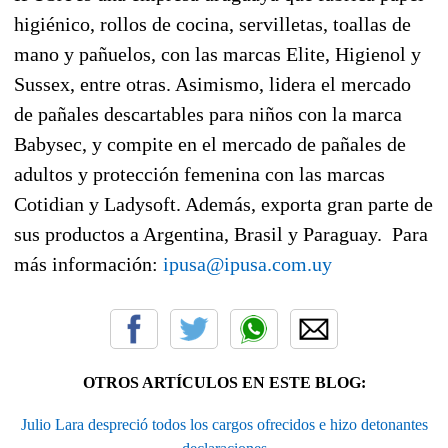
higiénico, rollos de cocina, servilletas, toallas de
mano y pañuelos, con las marcas Elite, Higienol y
Sussex, entre otras. Asimismo, lidera el mercado
de pañales descartables para niños con la marca
Babysec, y compite en el mercado de pañales de
adultos y protección femenina con las marcas
Cotidian y Ladysoft. Además, exporta gran parte de
sus productos a Argentina, Brasil y Paraguay. Para
más información:
ipusa@ipusa.com.uy
OTROS ARTÍCULOS EN ESTE BLOG:
Julio Lara despreció todos los cargos ofrecidos e hizo detonantes