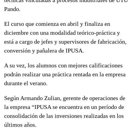
Pando.
El curso que comienza en abril y finaliza en
diciembre con una modalidad teórico-práctica y
está a cargo de jefes y supervisores de fabricación,
conversión y pañalera de IPUSA.
A su vez, los alumnos con mejores calificaciones
podrán realizar una práctica rentada en la empresa
durante el verano.
Según Armando Zulian, gerente de operaciones de
la empresa “IPUSA se encuentra en un período de
consolidación de las inversiones realizadas en los
últimos años.