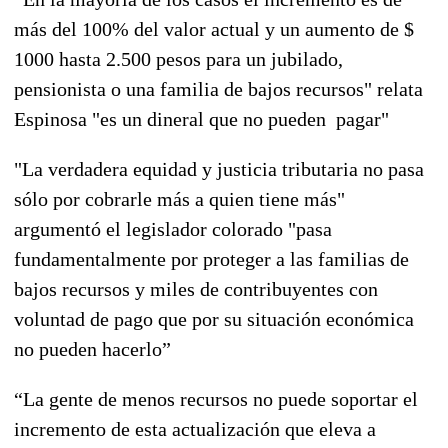
más del 100% del valor actual y un aumento de $
1000 hasta 2.500 pesos para un jubilado,
pensionista o una familia de bajos recursos" relata
Espinosa "es un dineral que no pueden pagar"
"La verdadera equidad y justicia tributaria no pasa
sólo por cobrarle más a quien tiene más"
argumentó el legislador colorado "pasa
fundamentalmente por proteger a las familias de
bajos recursos y miles de contribuyentes con
voluntad de pago que por su situación económica
no pueden hacerlo”
“La gente de menos recursos no puede soportar el
incremento de esta actualización que eleva a