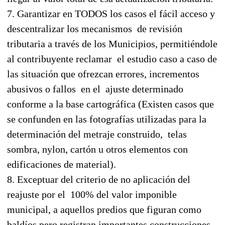
7. Garantizar en TODOS los casos el fácil acceso y
descentralizar los mecanismos de revisión
tributaria a través de los Municipios, permitiéndole
al contribuyente reclamar el estudio caso a caso de
las situación que ofrezcan errores, incrementos
abusivos o fallos en el ajuste determinado
conforme a la base cartográfica (Existen casos que
se confunden en las fotografías utilizadas para la
determinación del metraje construido, telas
sombra, nylon, cartón u otros elementos con
edificaciones de material).
8. Exceptuar del criterio de no aplicación del
reajuste por el 100% del valor imponible
municipal, a aquellos predios que figuran como
baldíos pero registran importantes construcciones,