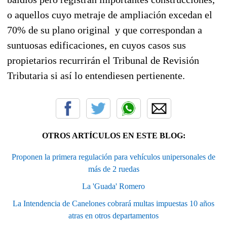
o aquellos cuyo metraje de ampliación excedan el
70% de su plano original y que correspondan a
suntuosas edificaciones, en cuyos casos sus
propietarios recurrirán el Tribunal de Revisión
Tributaria si así lo entendiesen pertienente.
OTROS ARTÍCULOS EN ESTE BLOG:
Proponen la primera regulación para vehículos unipersonales de
más de 2 ruedas
La 'Guada' Romero
La Intendencia de Canelones cobrará multas impuestas 10 años
atras en otros departamentos