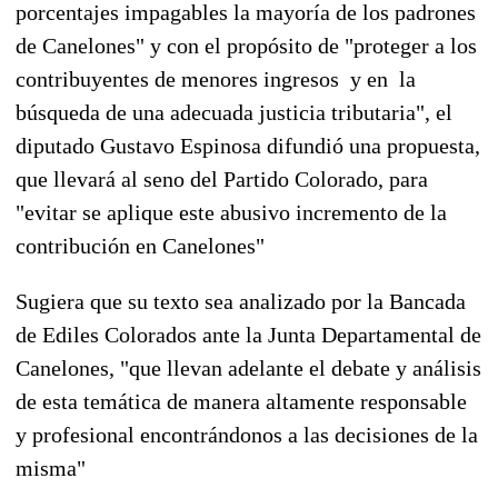
porcentajes impagables la mayoría de los padrones
de Canelones" y con el propósito de "proteger a los
contribuyentes de menores ingresos y en la
búsqueda de una adecuada justicia tributaria", el
diputado Gustavo Espinosa difundió una propuesta,
que llevará al seno del Partido Colorado, para
"evitar se aplique este abusivo incremento de la
contribución en Canelones"
Sugiera que su texto sea analizado por la Bancada
de Ediles Colorados ante la Junta Departamental de
Canelones, "que llevan adelante el debate y análisis
de esta temática de manera altamente responsable
y profesional encontrándonos a las decisiones de la
misma"