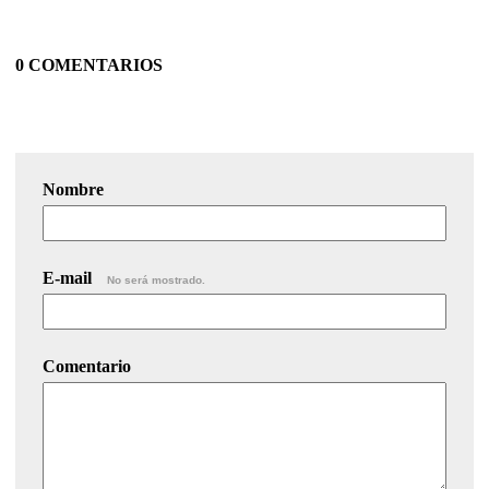
0 COMENTARIOS
Nombre
E-mail
No será mostrado.
Comentario