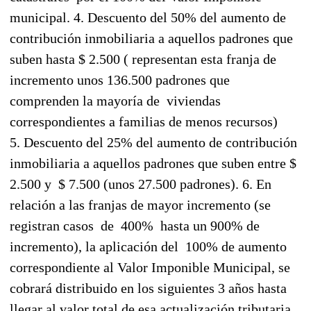
municipal. 4. Descuento del 50% del aumento de
contribución inmobiliaria a aquellos padrones que
suben hasta $ 2.500 ( representan esta franja de
incremento unos 136.500 padrones que
comprenden la mayoría de viviendas
correspondientes a familias de menos recursos)
5. Descuento del 25% del aumento de contribución
inmobiliaria a aquellos padrones que suben entre $
2.500 y $ 7.500 (unos 27.500 padrones). 6. En
relación a las franjas de mayor incremento (se
registran casos de 400% hasta un 900% de
incremento), la aplicación del 100% de aumento
correspondiente al Valor Imponible Municipal, se
cobrará distribuido en los siguientes 3 años hasta
llegar al valor total de esa actualización tributaria.