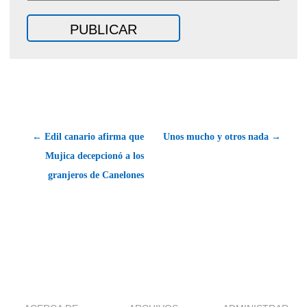
← Edil canario afirma que
Unos mucho y otros nada →
Mujica decepcionó a los
granjeros de Canelones