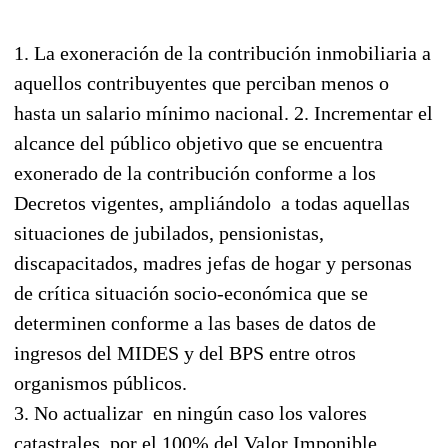
1. La exoneración de la contribución inmobiliaria a
aquellos contribuyentes que perciban menos o
hasta un salario mínimo nacional. 2. Incrementar el
alcance del público objetivo que se encuentra
exonerado de la contribución conforme a los
Decretos vigentes, ampliándolo a todas aquellas
situaciones de jubilados, pensionistas,
discapacitados, madres jefas de hogar y personas
de crítica situación socio-económica que se
determinen conforme a las bases de datos de
ingresos del MIDES y del BPS entre otros
organismos públicos.
3. No actualizar en ningún caso los valores
catastrales por el 100% del Valor Imponible