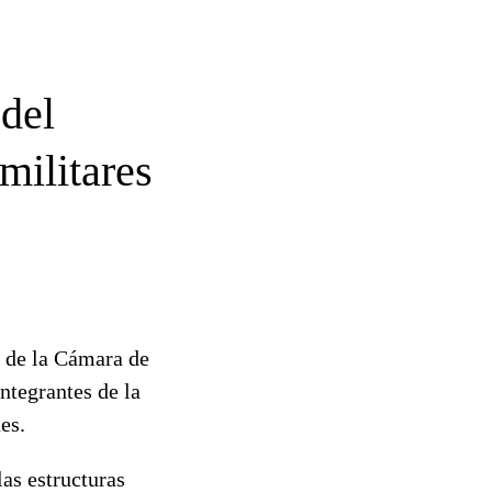
del
militares
 de la Cámara de
ntegrantes de la
es.
las estructuras