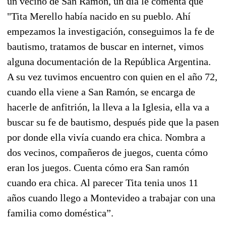
un vecino de San Ramón, un día le comenta que
"Tita Merello había nacido en su pueblo. Ahí
empezamos la investigación, conseguimos la fe de
bautismo, tratamos de buscar en internet, vimos
alguna documentación de la República Argentina.
A su vez tuvimos encuentro con quien en el año 72,
cuando ella viene a San Ramón, se encarga de
hacerle de anfitrión, la lleva a la Iglesia, ella va a
buscar su fe de bautismo, después pide que la pasen
por donde ella vivía cuando era chica. Nombra a
dos vecinos, compañeros de juegos, cuenta cómo
eran los juegos. Cuenta cómo era San ramón
cuando era chica. Al parecer Tita tenia unos 11
años cuando llego a Montevideo a trabajar con una
familia como doméstica”.