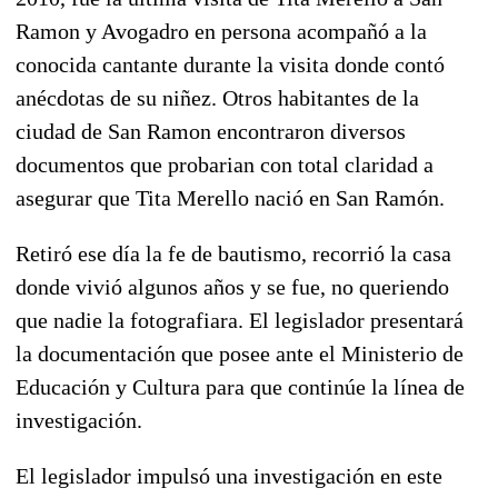
Ramon y Avogadro en persona acompañó a la
conocida cantante durante la visita donde contó
anécdotas de su niñez. Otros habitantes de la
ciudad de San Ramon encontraron diversos
documentos que probarian con total claridad a
asegurar que Tita Merello nació en San Ramón.
Retiró ese día la fe de bautismo, recorrió la casa
donde vivió algunos años y se fue, no queriendo
que nadie la fotografiara. El legislador presentará
la documentación que posee ante el Ministerio de
Educación y Cultura para que continúe la línea de
investigación.
El legislador impulsó una investigación en este