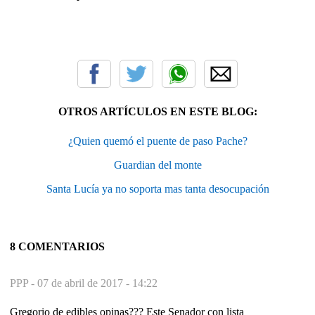
OTROS ARTÍCULOS EN ESTE BLOG:
¿Quien quemó el puente de paso Pache?
Guardian del monte
Santa Lucía ya no soporta mas tanta desocupación
8 COMENTARIOS
PPP -
07 de abril de 2017 - 14:22
Gregorio de edibles opinas??? Este Senador con lista