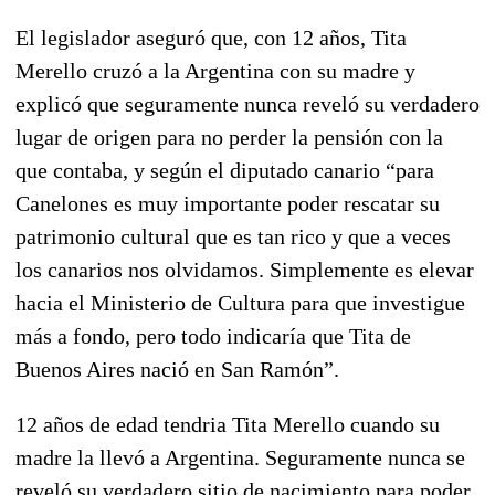
El legislador aseguró que, con 12 años, Tita
Merello cruzó a la Argentina con su madre y
explicó que seguramente nunca reveló su verdadero
lugar de origen para no perder la pensión con la
que contaba, y según el diputado canario “para
Canelones es muy importante poder rescatar su
patrimonio cultural que es tan rico y que a veces
los canarios nos olvidamos. Simplemente es elevar
hacia el Ministerio de Cultura para que investigue
más a fondo, pero todo indicaría que Tita de
Buenos Aires nació en San Ramón”.
12 años de edad tendria Tita Merello cuando su
madre la llevó a Argentina. Seguramente nunca se
reveló su verdadero sitio de nacimiento para poder