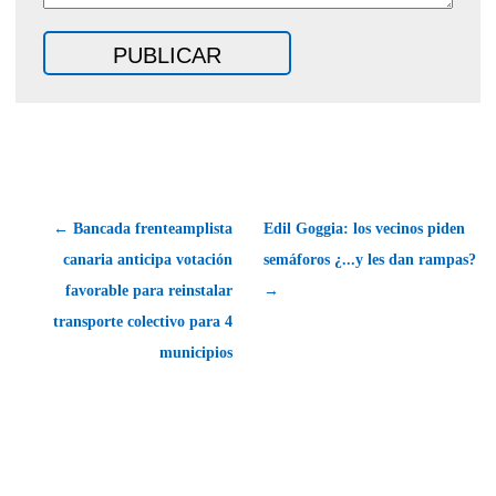
← Bancada frenteamplista
Edil Goggia: los vecinos piden
canaria anticipa votación
semáforos ¿...y les dan rampas?
favorable para reinstalar
→
transporte colectivo para 4
municipios