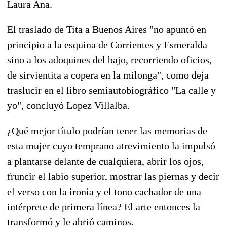
Laura Ana.
El traslado de Tita a Buenos Aires "no apuntó en
principio a la esquina de Corrientes y Esmeralda
sino a los adoquines del bajo, recorriendo oficios,
de sirvientita a copera en la milonga", como deja
traslucir en el libro semiautobiográfico "La calle y
yo", concluyó Lopez Villalba.
¿Qué mejor título podrían tener las memorias de
esta mujer cuyo temprano atrevimiento la impulsó
a plantarse delante de cualquiera, abrir los ojos,
fruncir el labio superior, mostrar las piernas y decir
el verso con la ironía y el tono cachador de una
intérprete de primera línea? El arte entonces la
transformó y le abrió caminos.