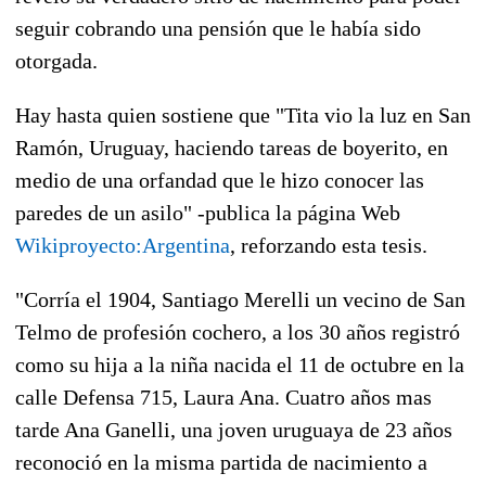
seguir cobrando una pensión que le había sido
otorgada.
Hay hasta quien sostiene que "Tita vio la luz en San
Ramón, Uruguay, haciendo tareas de boyerito, en
medio de una orfandad que le hizo conocer las
paredes de un asilo" -publica la página Web
Wikiproyecto:Argentina
, reforzando esta tesis.
"Corría el 1904, Santiago Merelli un vecino de San
Telmo de profesión cochero, a los 30 años registró
como su hija a la niña nacida el 11 de octubre en la
calle Defensa 715, Laura Ana. Cuatro años mas
tarde Ana Ganelli, una joven uruguaya de 23 años
reconoció en la misma partida de nacimiento a