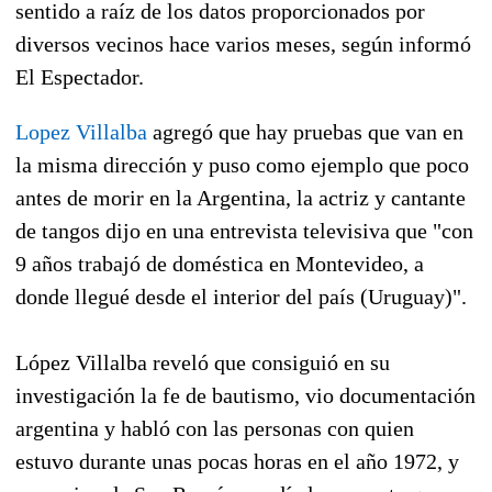
sentido a raíz de los datos proporcionados por
diversos vecinos hace varios meses, según informó
El Espectador.
Lopez Villalba
agregó que hay pruebas que van en
la misma dirección y puso como ejemplo que poco
antes de morir en la Argentina, la actriz y cantante
de tangos dijo en una entrevista televisiva que "con
9 años trabajó de doméstica en Montevideo, a
donde llegué desde el interior del país (Uruguay)".
López Villalba reveló que consiguió en su
investigación la fe de bautismo, vio documentación
argentina y habló con las personas con quien
estuvo durante unas pocas horas en el año 1972, y