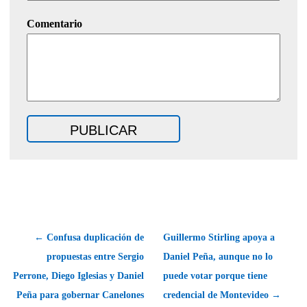
Comentario
← Confusa duplicación de
Guillermo Stirling apoya a
propuestas entre Sergio
Daniel Peña, aunque no lo
Perrone, Diego Iglesias y Daniel
puede votar porque tiene
Peña para gobernar Canelones
credencial de Montevideo →