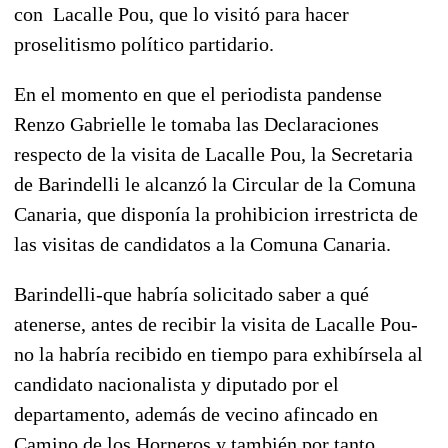
con Lacalle Pou, que lo visitó para hacer
proselitismo político partidario.
En el momento en que el periodista pandense
Renzo Gabrielle le tomaba las Declaraciones
respecto de la visita de Lacalle Pou, la Secretaria
de Barindelli le alcanzó la Circular de la Comuna
Canaria, que disponía la prohibicion irrestricta de
las visitas de candidatos a la Comuna Canaria.
Barindelli-que habría solicitado saber a qué
atenerse, antes de recibir la visita de Lacalle Pou-
no la habría recibido en tiempo para exhibírsela al
candidato nacionalista y diputado por el
departamento, además de vecino afincado en
Camino de los Horneros y también por tanto