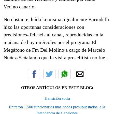
Vecino canario.
No obstante, leída la misma, igualmente Barindelli
hizo las oportunas consideraciones con
precisiones-Teleseis al canal, reproducidas en la
mañana de hoy miércoles por el programa El
Megáfono de Fm Del Molino a cargo de Marcelo
Nuñez-Señalando que la visita proselitista no fue.
OTROS ARTÍCULOS EN ESTE BLOG:
Transición sucia
Entraron 1.500 funcionarios mas, todos presupuestados, a la
Intendencia de Canelones