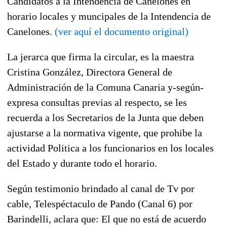
Candidatos a la Intendencia de Canelones en
horario locales y muncipales de la Intendencia de
Canelones.
(ver aquí el documento original)
La jerarca que firma la circular, es la maestra
Cristina González, Directora General de
Administración de la Comuna Canaria y-según-
expresa consultas previas al respecto, se les
recuerda a los Secretarios de la Junta que deben
ajustarse a la normativa vigente, que prohibe la
actividad Politica a los funcionarios en los locales
del Estado y durante todo el horario.
Según testimonio brindado al canal de Tv por
cable, Telespéctaculo de Pando (Canal 6) por
Barindelli, aclara que: El que no está de acuerdo