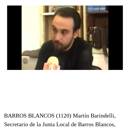
BARROS BLANCOS (1120) Martín Barindelli,
Secretario de la Junta Local de Barros Blancos,