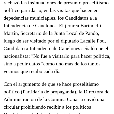
rechazó las insinuaciones de presunto proselitismo
político partidario, en las visitas que hacen en
depedencias municiaples, los Candidatos a la
Intendencia de Canelones. El jerarca Barindelli
Martín, Secretario de la Junta Local de Pando,
luego de ser visitado por el diputado Lacalle Pou,
Candidato a Intendente de Canelones señaló que el
nacionalista: "No fue a visitarlo para hacer política,
sino a pedir datos "como uno más de los tantos
vecinos que recibo cada día"
Con el argumento de que se hace proselitismo
político (Partidaria de propaganda), la Directora de
Administracion de la Comuna Canaria envió una
circular prohibiendo recibir a los políticos